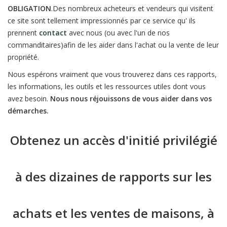
OBLIGATION
.Des nombreux acheteurs et vendeurs qui visitent
ce site sont tellement impressionnés par ce service qu' ils
prennent
contact
avec nous (ou avec l'un de nos
commanditaires)afin de les aider dans l'achat ou la vente de leur
propriété.
Nous espérons vraiment que vous trouverez dans ces rapports,
les informations, les outils et les ressources utiles dont vous
avez besoin.
Nous nous réjouissons de vous aider dans vos
démarches.
Obtenez un accès d'initié privilégié
à des dizaines de rapports sur les
achats et les ventes de maisons, à