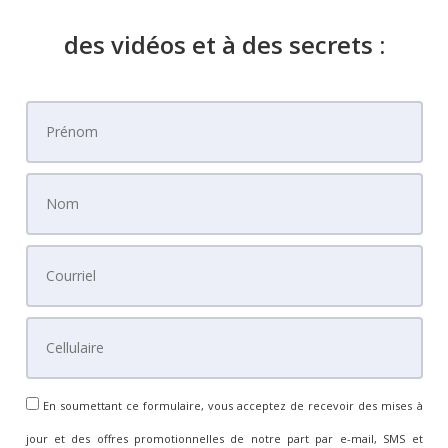
des vidéos et à des secrets :
En soumettant ce formulaire, vous acceptez de recevoir des mises à
jour et des offres promotionnelles de notre part par e-mail, SMS et