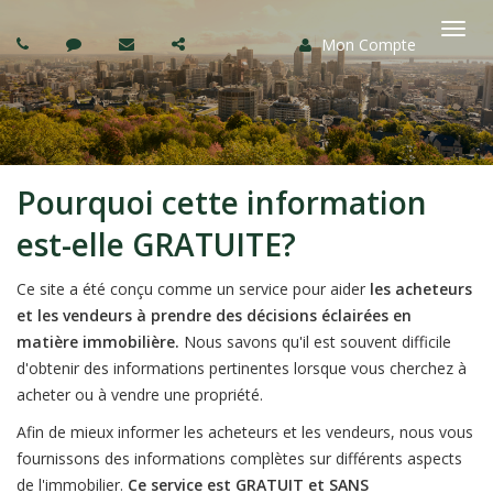
Mon Compte
Basc
la
navi
Pourquoi cette information
est-elle GRATUITE?
Ce site a été conçu comme un service pour aider
les acheteurs
et les vendeurs à prendre des décisions éclairées en
matière immobilière.
Nous savons qu'il est souvent difficile
d'obtenir des informations pertinentes lorsque vous cherchez à
acheter ou à vendre une propriété.
Afin de mieux informer les acheteurs et les vendeurs, nous vous
fournissons des informations complètes sur différents aspects
de l'immobilier.
Ce service est GRATUIT et SANS