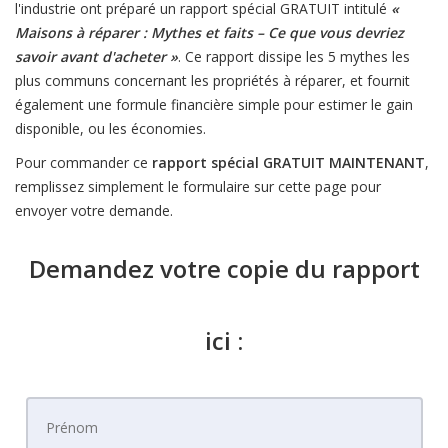
l'industrie ont préparé un rapport spécial GRATUIT intitulé
«
Maisons à réparer : Mythes et faits – Ce que vous devriez
savoir avant d'acheter »
. Ce rapport dissipe les 5 mythes les
plus communs concernant les propriétés à réparer, et fournit
également une formule financière simple pour estimer le gain
disponible, ou les économies.
Pour commander ce
rapport spécial GRATUIT MAINTENANT
,
remplissez simplement le formulaire sur cette page pour
envoyer votre demande.
Demandez votre copie du rapport
ici :