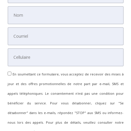
En soumettant ce formulaire, vous acceptez de recevoir des mises à
jour et des offres promotionnelles de notre part par e-mail, SMS et
appels téléphoniques. Le consentement n'est pas une condition pour
bénéficier du service. Pour vous désabonner, cliquez sur "Se
désabonner" dans les e-mails, répondez "STOP" aux SMS ou informez-
nous lors des appels. Pour plus de détails, veuillez consulter notre