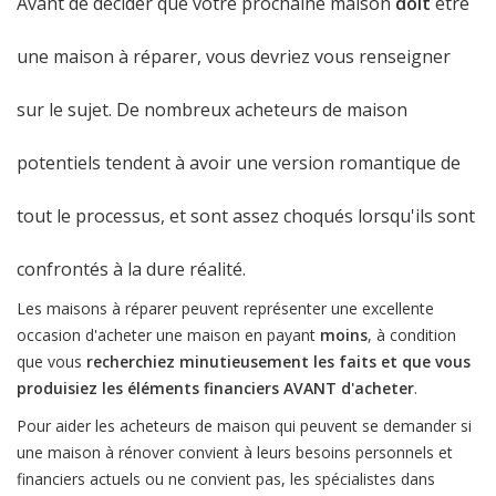
Avant de décider que votre prochaine maison
doit
être
une maison à réparer, vous devriez vous renseigner
sur le sujet. De nombreux acheteurs de maison
potentiels tendent à avoir une version romantique de
tout le processus, et sont assez choqués lorsqu'ils sont
confrontés à la dure réalité.
Les maisons à réparer peuvent représenter une excellente
occasion d'acheter une maison en payant
moins
, à condition
que vous
recherchiez minutieusement les faits et que vous
produisiez les éléments financiers AVANT d'acheter
.
Pour aider les acheteurs de maison qui peuvent se demander si
une maison à rénover convient à leurs besoins personnels et
financiers actuels ou ne convient pas, les spécialistes dans