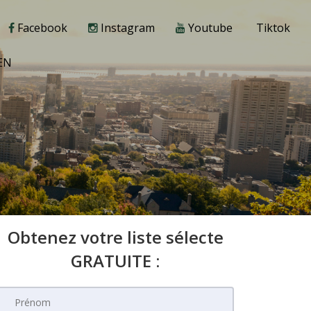
Facebook
Instagram
Youtube
Tiktok
EN
Obtenez votre liste sélecte
GRATUITE :