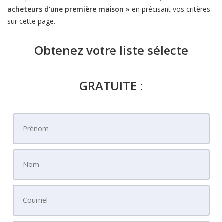
acheteurs d'une première maison »
en précisant vos critères
sur cette page.
Obtenez votre liste sélecte
GRATUITE :