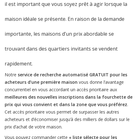
il est important que vous soyez prêt à agir lorsque la
maison idéale se présente. En raison de la demande
importante, les maisons d’un prix abordable se
trouvant dans des quartiers invitants se vendent
rapidement.
Notre
service de recherche automatisé GRATUIT pour les
acheteurs d’une première maison
vous donne l’avantage
concurrentiel en vous accordant un accès prioritaire aux
meilleures des nouvelles inscriptions dans la fourchette de
prix qui vous convient et dans la zone que vous préférez
.
Cet accès prioritaire vous permet de surpasser les autres
acheteurs et d’économiser jusqu’à des milliers de dollars sur le
prix d’achat de votre maison.
Vous pouvez commander cette
« liste sélecte pour les