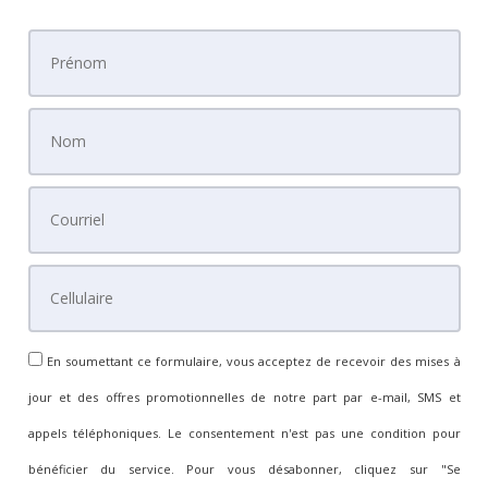
En soumettant ce formulaire, vous acceptez de recevoir des mises à
jour et des offres promotionnelles de notre part par e-mail, SMS et
appels téléphoniques. Le consentement n'est pas une condition pour
bénéficier du service. Pour vous désabonner, cliquez sur "Se