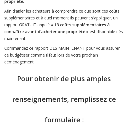
propriété.
Afin d'aider les acheteurs à comprendre ce que sont ces coûts
supplémentaires et à quel moment ils peuvent s'appliquer, un
rapport GRATUIT appelé
« 13 coûts supplémentaires à
connaître avant d'acheter une propriété »
est disponible dès
maintenant.
Commandez ce rapport DÈS MAINTENANT pour vous assurer
de budgétiser comme il faut lors de votre prochain
déménagement.
Pour obtenir de plus amples
renseignements, remplissez ce
formulaire :