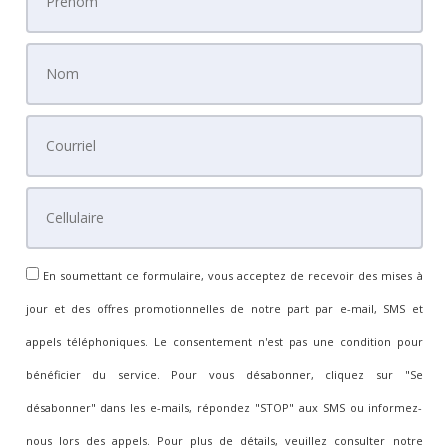
En soumettant ce formulaire, vous acceptez de recevoir des mises à
jour et des offres promotionnelles de notre part par e-mail, SMS et
appels téléphoniques. Le consentement n'est pas une condition pour
bénéficier du service. Pour vous désabonner, cliquez sur "Se
désabonner" dans les e-mails, répondez "STOP" aux SMS ou informez-
nous lors des appels. Pour plus de détails, veuillez consulter notre