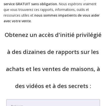
service GRATUIT sans obligation
. Nous espérons vraiment
que vous trouverez ces rapports, informations, outils et
ressources utiles et
nous sommes impatients de vous aider
avec votre vente
.
Obtenez un accès d'initié privilégié
à des dizaines de rapports sur les
achats et les ventes de maisons, à
des vidéos et à des secrets :