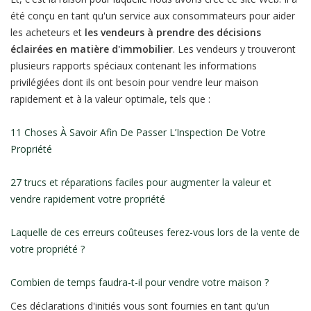
été conçu en tant qu'un service aux consommateurs pour aider
les acheteurs et
les vendeurs à prendre des décisions
éclairées en matière d'immobilier
. Les vendeurs y trouveront
plusieurs rapports spéciaux contenant les informations
privilégiées dont ils ont besoin pour vendre leur maison
rapidement et à la valeur optimale, tels que :
11 Choses À Savoir Afin De Passer L’Inspection De Votre
Propriété
27 trucs et réparations faciles pour augmenter la valeur et
vendre rapidement votre propriété
Laquelle de ces erreurs coûteuses ferez-vous lors de la vente de
votre propriété ?
Combien de temps faudra-t-il pour vendre votre maison ?
Ces déclarations d'initiés vous sont fournies en tant qu'un