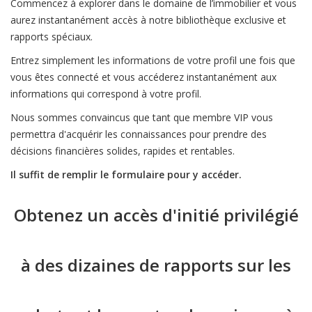
Commencez à explorer dans le domaine de l’immobilier et vous
aurez instantanément accès à notre bibliothèque exclusive et
rapports spéciaux.
Entrez simplement les informations de votre profil une fois que
vous êtes connecté et vous accéderez instantanément aux
informations qui correspond à votre profil.
Nous sommes convaincus que tant que membre VIP vous
permettra d'acquérir les connaissances pour prendre des
décisions financières solides, rapides et rentables.
Il suffit de remplir le formulaire pour y accéder.
Obtenez un accès d'initié privilégié
à des dizaines de rapports sur les