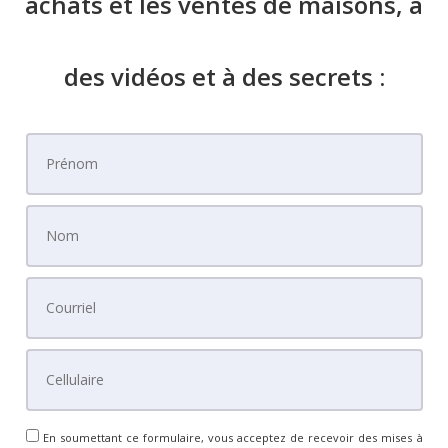
achats et les ventes de maisons, à
des vidéos et à des secrets :
En soumettant ce formulaire, vous acceptez de recevoir des mises à