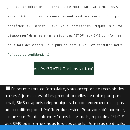
jour et des offres promotionnelles de notre part par e-mail, SMS et
appels téléphoniques. Le consentement n'est pas une condition pour
bénéficier du service. Pour vous désabonner, cliquez sur "Se
désabonner" dans les e-mails, répondez "STOP" aux SMS ou informez-
nous lors des appels. Pour plus de détails, veuillez consulter notre
Politique de confidentialité
.
En soumettant ce formulaire, vous acceptez de recevoir des
mises à jour et des offres promotionnelles de notre part par e-
mail, SMS et appels téléphoniques. Le consentement n'est pas
une condition pour bénéficier du service. Pour vous désabonner,
cliquez sur "Se désabonner" dans les e-mails, répondez "STOP"
aux SMS ou informez-nous lors des appels. Pour plus de détails,