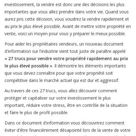
investissement, la vendre est donc une des décisions les plus
importantes que vous allez prendre dans votre vie. Quand vous
aurez pris cette décision, vous voudrez la vendre rapidement et
au prix le plus élevé possible. Avant de mettre votre propriété en
vente, voici un moyen pour vous y préparer le mieux possible.
Pour aider les propriétaires vendeurs, un nouveau document
d'information sur l'industrie vient tout juste de paraître appelé
« 27 trucs pour vendre votre propriété rapidement au prix
le plus élevé possible »
. Il démontre les éléments importants
que vous devez connaître pour que votre propriété soit
compétitive dans le marché actuel qui est dur et aggressif.
Au travers de ces 27 trucs, vous allez découvrir comment
protéger et capitaliser sur votre investissement le plus
important, réduire votre stress, être en contrôle de la situation
et faire le plus de profit possible.
Dans ce document d'information vous découvrirez comment
éviter d'être financièrement désapointé lors de la vente de votre