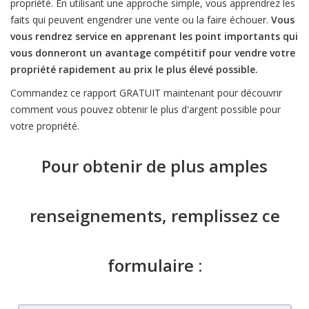
propriété. En utilisant une approche simple, vous apprendrez les
faits qui peuvent engendrer une vente ou la faire échouer.
Vous
vous rendrez service en apprenant les point importants qui
vous donneront un avantage compétitif pour vendre votre
propriété rapidement au prix le plus élevé possible.
Commandez ce rapport GRATUIT maintenant pour découvrir
comment vous pouvez obtenir le plus d'argent possible pour
votre propriété.
Pour obtenir de plus amples
renseignements, remplissez ce
formulaire :