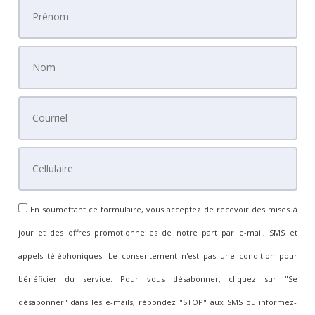
En soumettant ce formulaire, vous acceptez de recevoir des mises à
jour et des offres promotionnelles de notre part par e-mail, SMS et
appels téléphoniques. Le consentement n'est pas une condition pour
bénéficier du service. Pour vous désabonner, cliquez sur "Se
désabonner" dans les e-mails, répondez "STOP" aux SMS ou informez-