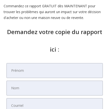
Commandez ce rapport GRATUIT dès MAINTENANT pour
trouver les problèmes qui auront un impact sur votre décision
d'acheter ou non une maison neuve ou de revente.
Demandez votre copie du rapport
ici :