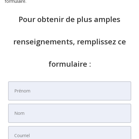
formulaire.
Pour obtenir de plus amples
renseignements, remplissez ce
formulaire :