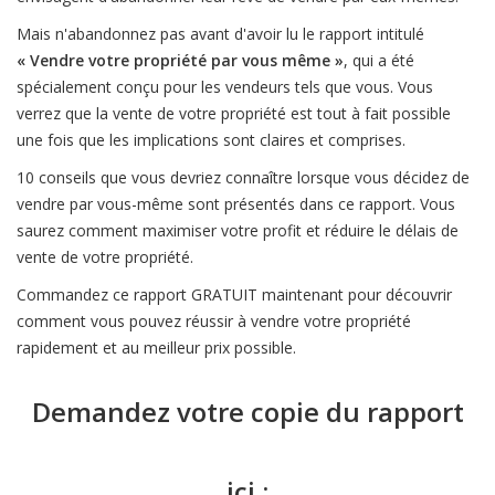
Mais n'abandonnez pas avant d'avoir lu le rapport intitulé
« Vendre votre propriété par vous même »
, qui a été
spécialement conçu pour les vendeurs tels que vous. Vous
verrez que la vente de votre propriété est tout à fait possible
une fois que les implications sont claires et comprises.
10 conseils que vous devriez connaître lorsque vous décidez de
vendre par vous-même sont présentés dans ce rapport. Vous
saurez comment maximiser votre profit et réduire le délais de
vente de votre propriété.
Commandez ce rapport GRATUIT maintenant pour découvrir
comment vous pouvez réussir à vendre votre propriété
rapidement et au meilleur prix possible.
Demandez votre copie du rapport
ici :