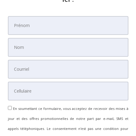
En soumettant ce formulaire, vous acceptez de recevoir des mises à
jour et des offres promotionnelles de notre part par e-mail, SMS et
appels téléphoniques. Le consentement n'est pas une condition pour