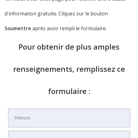
d'information gratuite. Cliquez sur le bouton
Soumettre
après avoir rempli le formulaire.
Pour obtenir de plus amples
renseignements, remplissez ce
formulaire :