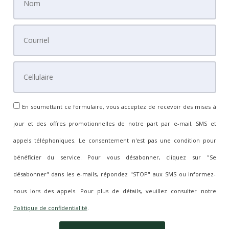
En soumettant ce formulaire, vous acceptez de recevoir des mises à
jour et des offres promotionnelles de notre part par e-mail, SMS et
appels téléphoniques. Le consentement n'est pas une condition pour
bénéficier du service. Pour vous désabonner, cliquez sur "Se
désabonner" dans les e-mails, répondez "STOP" aux SMS ou informez-
nous lors des appels. Pour plus de détails, veuillez consulter notre
Politique de confidentialité
.