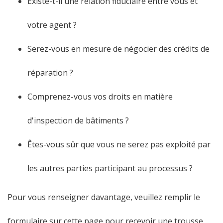
Existe-t-il une relation fiduciaire entre vous et
votre agent ?
Serez-vous en mesure de négocier des crédits de
réparation ?
Comprenez-vous vos droits en matière
d'inspection de bâtiments ?
Êtes-vous sûr que vous ne serez pas exploité par
les autres parties participant au processus ?
Pour vous renseigner davantage, veuillez remplir le
formulaire sur cette page pour recevoir une trousse