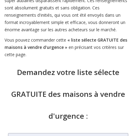
super aubaines disparaissent rapidement. Ces renseignements
sont absolument gratuits et sans obligation. Ces
renseignements d'initiés, qui vous ont été envoyés dans un
format incroyablement simple et efficace, vous donneront un
énorme avantage sur les autres acheteurs sur le marché.
Vous pouvez commander cette
« liste sélecte GRATUITE des
maisons à vendre d'urgence »
en précisant vos critères sur
cette page.
Demandez votre liste sélecte
GRATUITE des maisons à vendre
d'urgence :