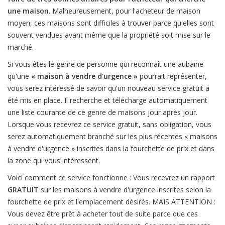
une maison
. Malheureusement, pour l'acheteur de maison
moyen, ces maisons sont difficiles à trouver parce qu'elles sont
souvent vendues avant même que la propriété soit mise sur le
marché.
Si vous êtes le genre de personne qui reconnaît une aubaine
qu'une
« maison à vendre d'urgence »
pourrait représenter,
vous serez intéressé de savoir qu'un nouveau service gratuit a
été mis en place. Il recherche et télécharge automatiquement
une liste courante de ce genre de maisons jour après jour.
Lorsque vous recevrez ce service gratuit, sans obligation, vous
serez automatiquement branché sur les plus récentes « maisons
à vendre d'urgence » inscrites dans la fourchette de prix et dans
la zone qui vous intéressent.
Voici comment ce service fonctionne : Vous recevrez un rapport
GRATUIT
sur les maisons à vendre d'urgence inscrites selon la
fourchette de prix et l'emplacement désirés. MAIS ATTENTION :
Vous devez être prêt à acheter tout de suite parce que ces