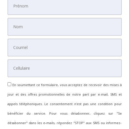
En soumettant ce formulaire, vous acceptez de recevoir des mises à
jour et des offres promotionnelles de notre part par e-mail, SMS et
appels téléphoniques. Le consentement n'est pas une condition pour
bénéficier du service. Pour vous désabonner, cliquez sur "Se
désabonner" dans les e-mails, répondez "STOP" aux SMS ou informez-